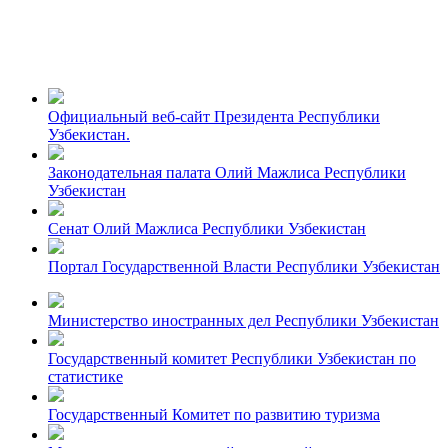
Официальный веб-сайт Президента Республики
Узбекистан.
Законодательная палата Олий Мажлиса Республики
Узбекистан
Сенат Олий Мажлиса Республики Узбекистан
Портал Государственной Власти Республики Узбекистан
Министерство иностранных дел Республики Узбекистан
Государственный комитет Республики Узбекистан по
статистике
Государственный Комитет по развитию туризма