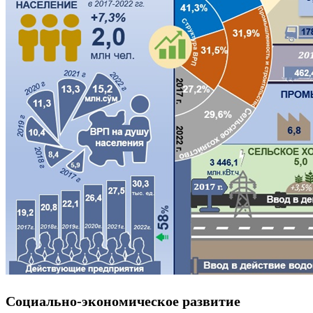
Социально-экономическое развитие