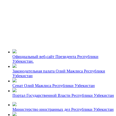
Официальный веб-сайт Президента Республики
Узбекистан.
Законодательная палата Олий Мажлиса Республики
Узбекистан
Сенат Олий Мажлиса Республики Узбекистан
Портал Государственной Власти Республики Узбекистан
Министерство иностранных дел Республики Узбекистан