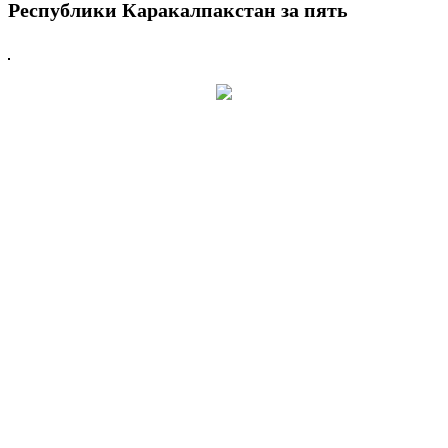
Республики Каракалпакстан за пять