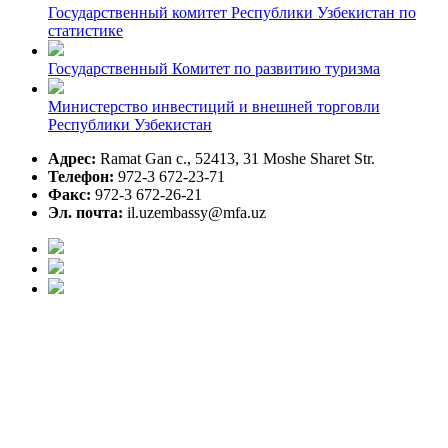
Государственный комитет Республики Узбекистан по
статистике
Государственный Комитет по развитию туризма
Министерство инвестиций и внешней торговли
Республики Узбекистан
Адрес:
Ramat Gan c., 52413, 31 Moshe Sharet Str.
Телефон:
972-3 672-23-71
Факс:
972-3 672-26-21
Эл. почта:
il.uzembassy@mfa.uz