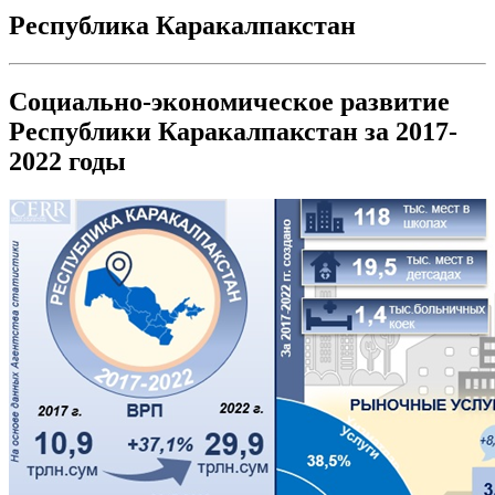
Республика Каракалпакстан
Социально-экономическое развитие
Республики Каракалпакстан за 2017-
2022 годы