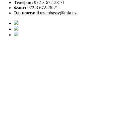
Телефон:
972-3 672-23-71
Факс:
972-3 672-26-21
Эл. почта:
il.uzembassy@mfa.uz