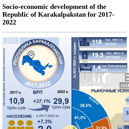
Socio-economic development of the
Republic of Karakalpakstan for 2017-
2022