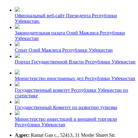
Официальный веб-сайт Президента Республики
Узбекистан.
Законодательная палата Олий Мажлиса Республики
Узбекистан
Сенат Олий Мажлиса Республики Узбекистан
Портал Государственной Власти Республики Узбекистан
Министерство иностранных дел Республики Узбекистан
Государственный комитет Республики Узбекистан по
статистике
Государственный Комитет по развитию туризма
Министерство инвестиций и внешней торговли
Республики Узбекистан
Адрес:
Ramat Gan c., 52413, 31 Moshe Sharet Str.