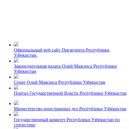
Официальный веб-сайт Президента Республики
Узбекистан.
Законодательная палата Олий Мажлиса Республики
Узбекистан
Сенат Олий Мажлиса Республики Узбекистан
Портал Государственной Власти Республики Узбекистан
Министерство иностранных дел Республики Узбекистан
Государственный комитет Республики Узбекистан по
статистике