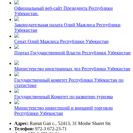
Официальный веб-сайт Президента Республики
Узбекистан.
Законодательная палата Олий Мажлиса Республики
Узбекистан
Сенат Олий Мажлиса Республики Узбекистан
Портал Государственной Власти Республики Узбекистан
Министерство иностранных дел Республики Узбекистан
Государственный комитет Республики Узбекистан по
статистике
Государственный Комитет по развитию туризма
Министерство инвестиций и внешней торговли
Республики Узбекистан
Адрес:
Ramat Gan c., 52413, 31 Moshe Sharet Str.
Телефон:
972-3 672-23-71