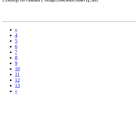
«
4
5
6
7
8
9
10
11
12
13
»