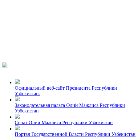
Официальный веб-сайт Президента Республики
Узбекистан.
Законодательная палата Олий Мажлиса Республики
Узбекистан
Сенат Олий Мажлиса Республики Узбекистан
Портал Государственной Власти Республики Узбекистан