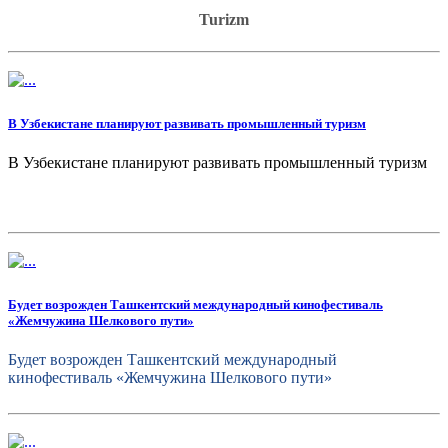
Turizm
В Узбекистане планируют развивать промышленный туризм
В Узбекистане планируют развивать промышленный туризм
Будет возрожден Ташкентский международный кинофестиваль
«Жемчужина Шелкового пути»
Будет возрожден Ташкентский международный
кинофестиваль «Жемчужина Шелкового пути»