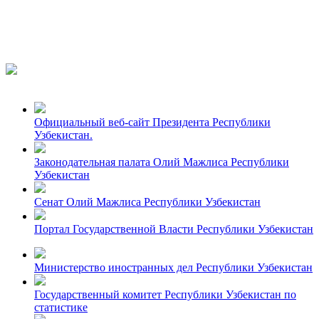
Официальный веб-сайт Президента Республики
Узбекистан.
Законодательная палата Олий Мажлиса Республики
Узбекистан
Сенат Олий Мажлиса Республики Узбекистан
Портал Государственной Власти Республики Узбекистан
Министерство иностранных дел Республики Узбекистан
Государственный комитет Республики Узбекистан по
статистике