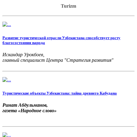
Turizm
Развитие туристической отрасли Узбекистана способствует росту
благосостояния народа
Искандар Урокбоев,
главный специалист Центра "Стратегия развития"
Туристические объекты Узбекистана: тайна древнего Кабудана
Ринат Абдульманов,
газета «Народное слово»