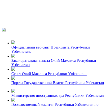
Официальный веб-сайт Президента Республики
Узбекистан.
Законодательная палата Олий Мажлиса Республики
Узбекистан
Сенат Олий Мажлиса Республики Узбекистан
Портал Государственной Власти Республики Узбекистан
Министерство иностранных дел Республики Узбекистан
Государственный комитет Республики Узбекистан по